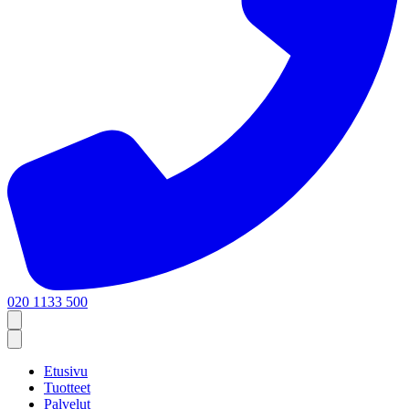
020 1133 500
Etusivu
Tuotteet
Palvelut