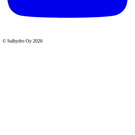
© Salhydro Oy
2026