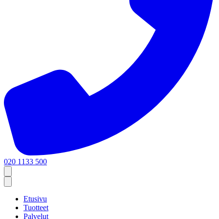
020 1133 500
Etusivu
Tuotteet
Palvelut