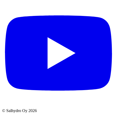
© Salhydro Oy
2026