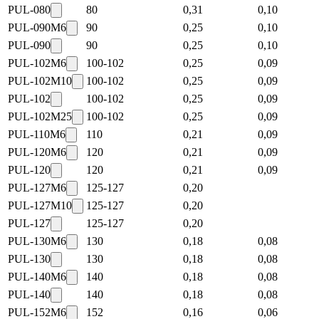
PUL-080
80
0,31
0,10
PUL-090M6
90
0,25
0,10
PUL-090
90
0,25
0,10
PUL-102M6
100-102
0,25
0,09
PUL-102M10
100-102
0,25
0,09
PUL-102
100-102
0,25
0,09
PUL-102M25
100-102
0,25
0,09
PUL-110M6
110
0,21
0,09
PUL-120M6
120
0,21
0,09
PUL-120
120
0,21
0,09
PUL-127M6
125-127
0,20
PUL-127M10
125-127
0,20
PUL-127
125-127
0,20
PUL-130M6
130
0,18
0,08
PUL-130
130
0,18
0,08
PUL-140M6
140
0,18
0,08
PUL-140
140
0,18
0,08
PUL-152M6
152
0,16
0,06