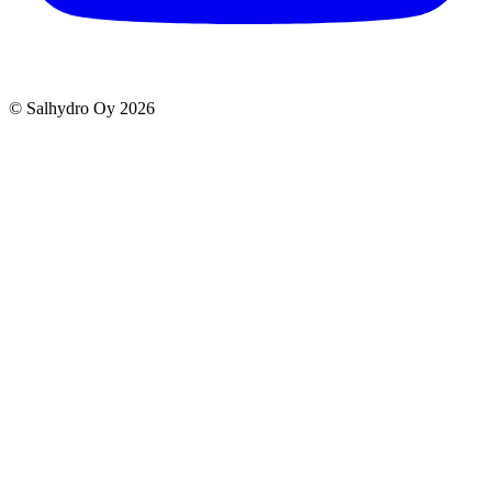
© Salhydro Oy
2026