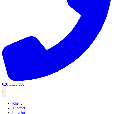
020 1133 500
Etusivu
Tuotteet
Palvelut