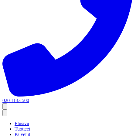
020 1133 500
Etusivu
Tuotteet
Palvelut