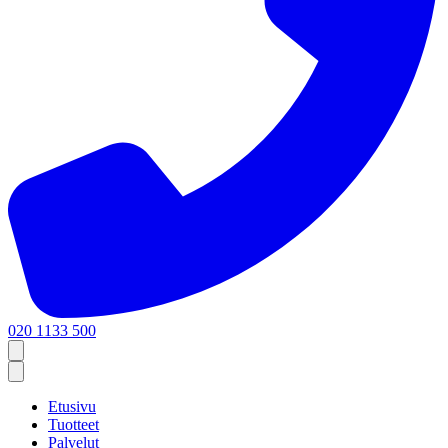
020 1133 500
Etusivu
Tuotteet
Palvelut