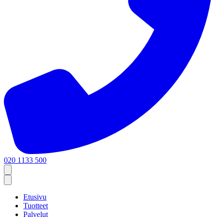
020 1133 500
Etusivu
Tuotteet
Palvelut