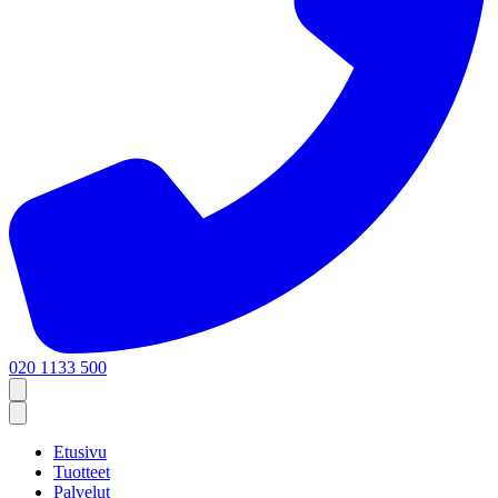
020 1133 500
Etusivu
Tuotteet
Palvelut