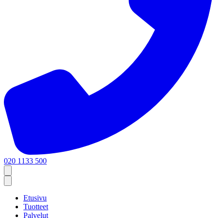
020 1133 500
Etusivu
Tuotteet
Palvelut