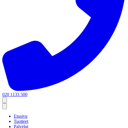
020 1133 500
Etusivu
Tuotteet
Palvelut