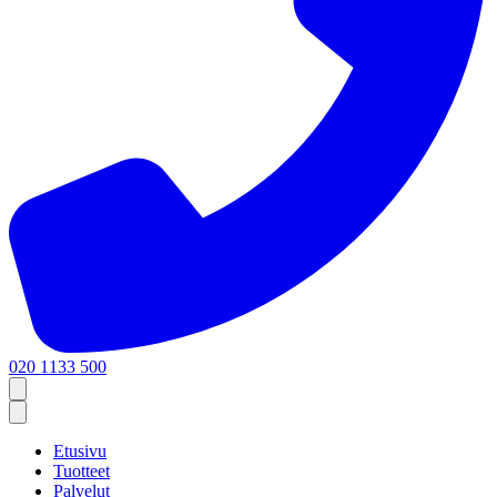
020 1133 500
Etusivu
Tuotteet
Palvelut