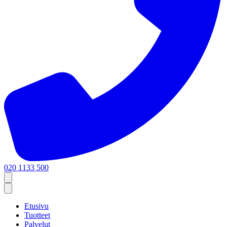
020 1133 500
Etusivu
Tuotteet
Palvelut