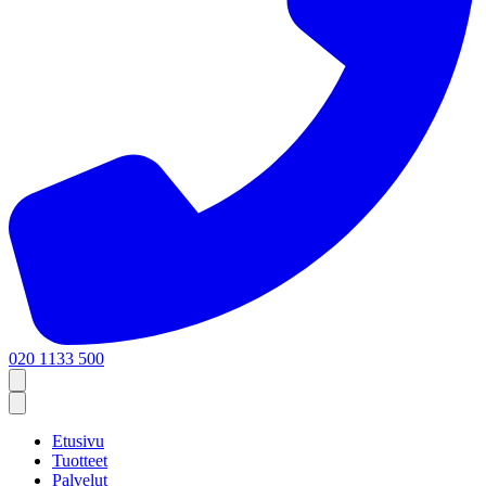
020 1133 500
Etusivu
Tuotteet
Palvelut