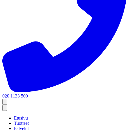
020 1133 500
Etusivu
Tuotteet
Palvelut