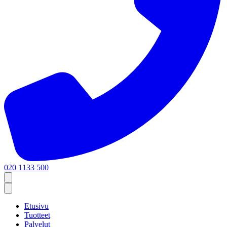
020 1133 500
Etusivu
Tuotteet
Palvelut