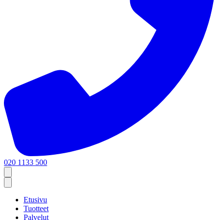
020 1133 500
Etusivu
Tuotteet
Palvelut