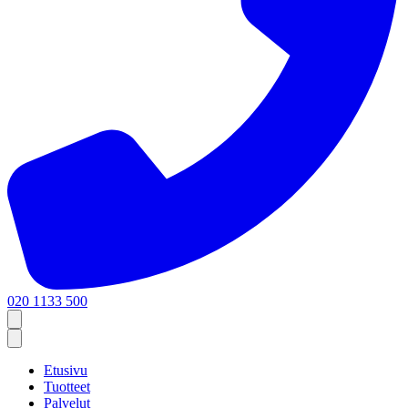
020 1133 500
Etusivu
Tuotteet
Palvelut