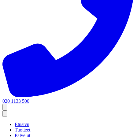
020 1133 500
Etusivu
Tuotteet
Palvelut