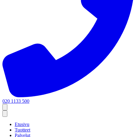
020 1133 500
Etusivu
Tuotteet
Palvelut