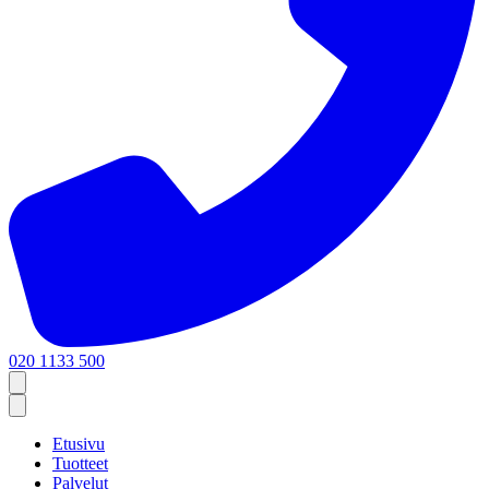
020 1133 500
Etusivu
Tuotteet
Palvelut