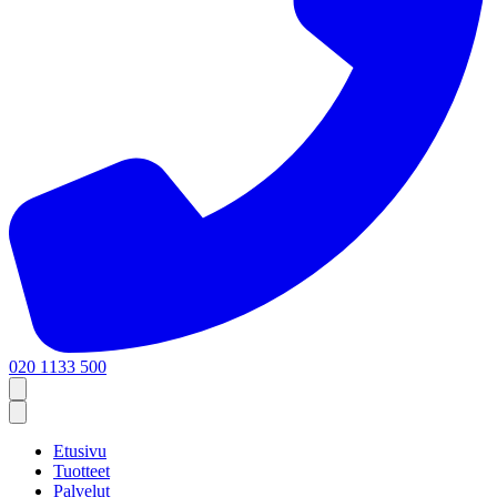
020 1133 500
Etusivu
Tuotteet
Palvelut