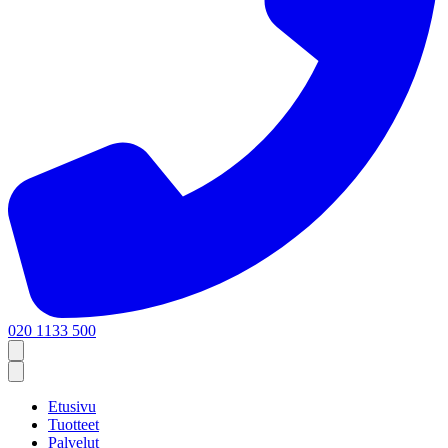
020 1133 500
Etusivu
Tuotteet
Palvelut