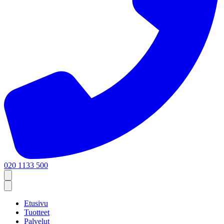
020 1133 500
Etusivu
Tuotteet
Palvelut