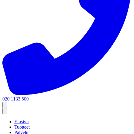
020 1133 500
Etusivu
Tuotteet
Palvelut