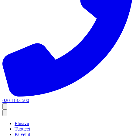
020 1133 500
Etusivu
Tuotteet
Palvelut