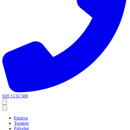
020 1133 500
Etusivu
Tuotteet
Palvelut