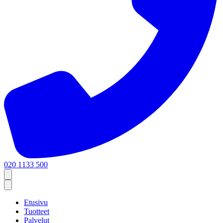
020 1133 500
Etusivu
Tuotteet
Palvelut