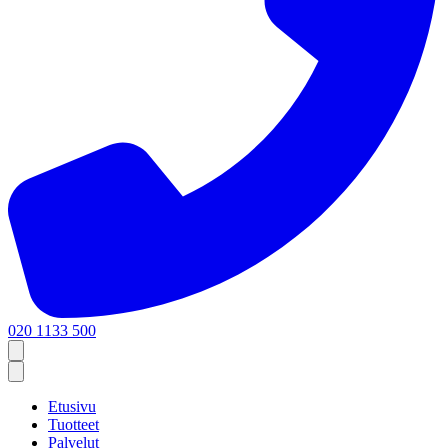
020 1133 500
Etusivu
Tuotteet
Palvelut