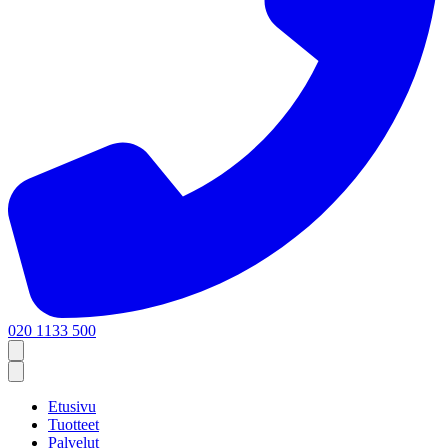
020 1133 500
Etusivu
Tuotteet
Palvelut