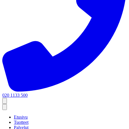
020 1133 500
Etusivu
Tuotteet
Palvelut