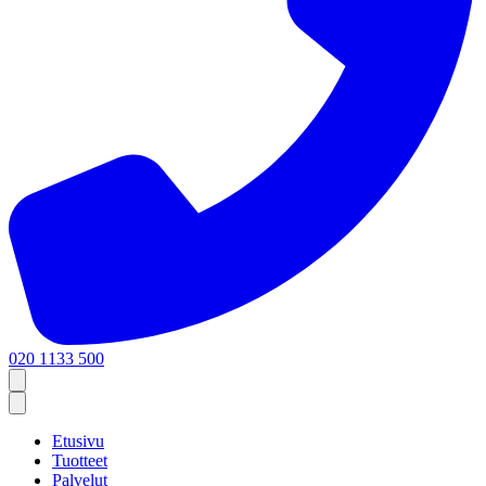
020 1133 500
Etusivu
Tuotteet
Palvelut