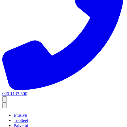
020 1133 500
Etusivu
Tuotteet
Palvelut