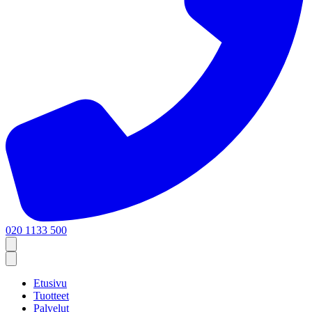
020 1133 500
Etusivu
Tuotteet
Palvelut