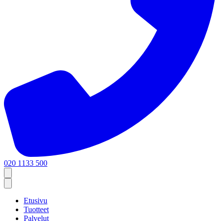
020 1133 500
Etusivu
Tuotteet
Palvelut