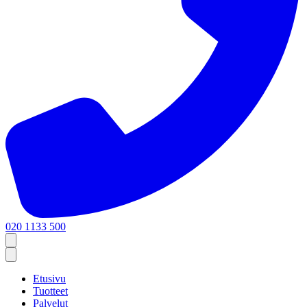
020 1133 500
Etusivu
Tuotteet
Palvelut