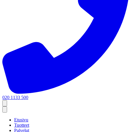
020 1133 500
Etusivu
Tuotteet
Palvelut