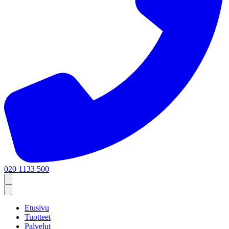
020 1133 500
Etusivu
Tuotteet
Palvelut