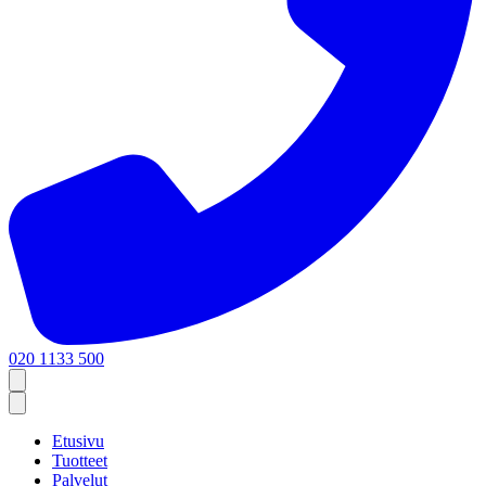
020 1133 500
Etusivu
Tuotteet
Palvelut