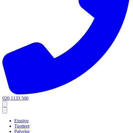
020 1133 500
Etusivu
Tuotteet
Palvelut