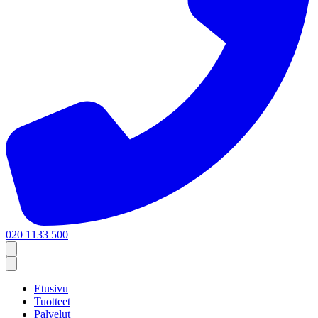
020 1133 500
Etusivu
Tuotteet
Palvelut