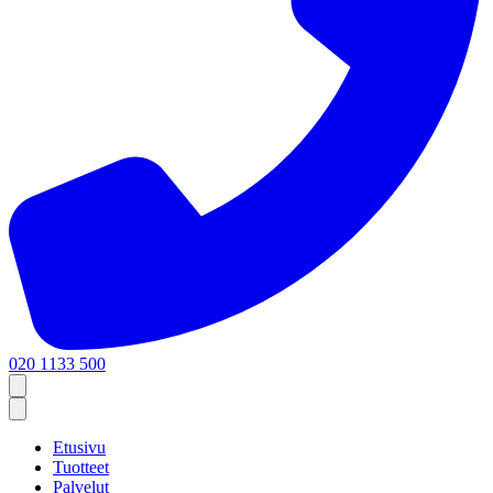
020 1133 500
Etusivu
Tuotteet
Palvelut