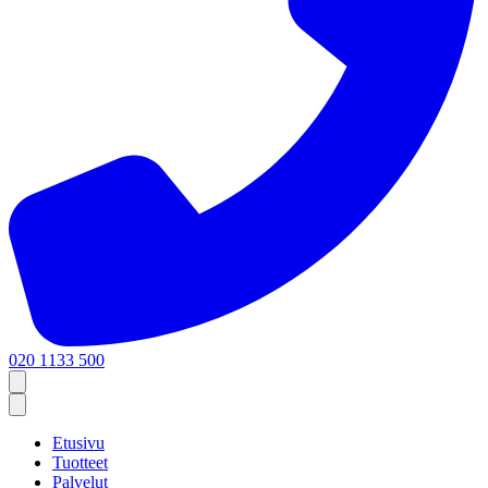
020 1133 500
Etusivu
Tuotteet
Palvelut