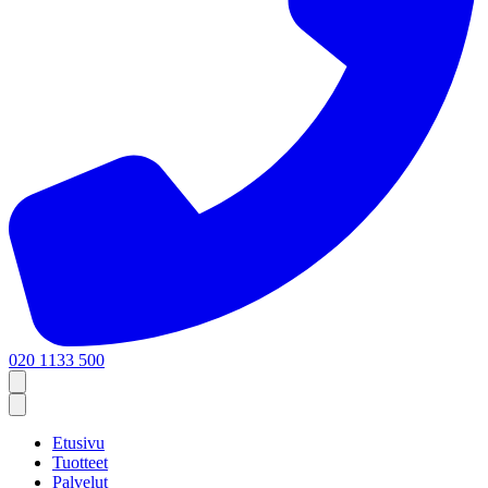
020 1133 500
Etusivu
Tuotteet
Palvelut