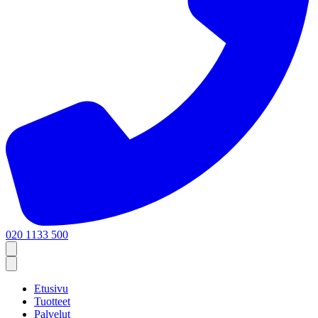
020 1133 500
Etusivu
Tuotteet
Palvelut