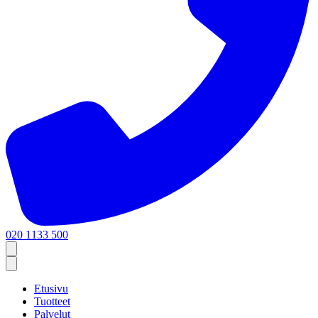
020 1133 500
Etusivu
Tuotteet
Palvelut