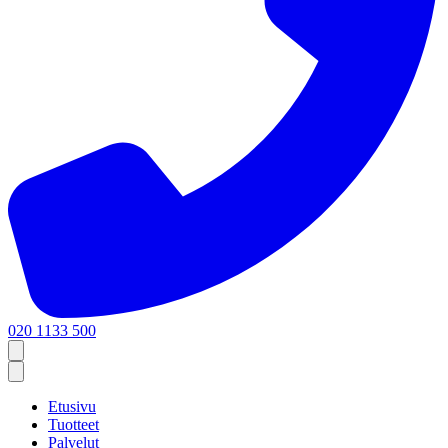
020 1133 500
Etusivu
Tuotteet
Palvelut