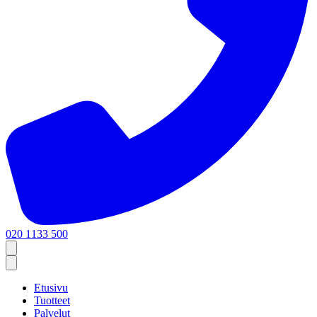
020 1133 500
Etusivu
Tuotteet
Palvelut