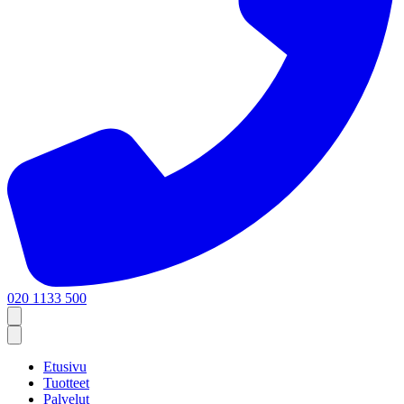
020 1133 500
Etusivu
Tuotteet
Palvelut