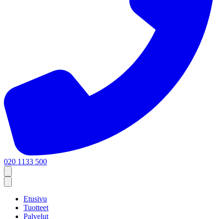
020 1133 500
Etusivu
Tuotteet
Palvelut