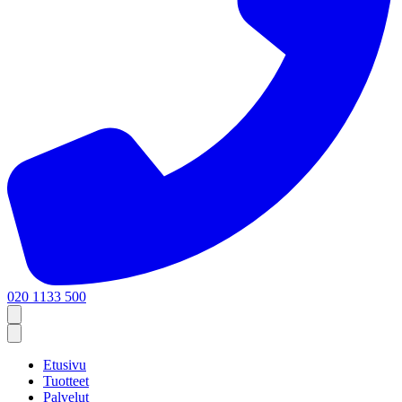
020 1133 500
Etusivu
Tuotteet
Palvelut